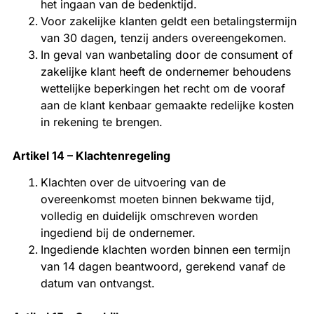
het ingaan van de bedenktijd.
Voor zakelijke klanten geldt een betalingstermijn
van 30 dagen, tenzij anders overeengekomen.
In geval van wanbetaling door de consument of
zakelijke klant heeft de ondernemer behoudens
wettelijke beperkingen het recht om de vooraf
aan de klant kenbaar gemaakte redelijke kosten
in rekening te brengen.
Artikel 14 – Klachtenregeling
Klachten over de uitvoering van de
overeenkomst moeten binnen bekwame tijd,
volledig en duidelijk omschreven worden
ingediend bij de ondernemer.
Ingediende klachten worden binnen een termijn
van 14 dagen beantwoord, gerekend vanaf de
datum van ontvangst.