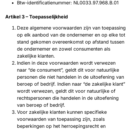
Btw-identificatienummer: NL0033.97.968.B.01
Artikel 3 – Toepasselijkheid
Deze algemene voorwaarden zijn van toepassing
op elk aanbod van de ondernemer en op elke tot
stand gekomen overeenkomst op afstand tussen
de ondernemer en zowel consumenten als
zakelijke klanten.
Indien in deze voorwaarden wordt verwezen
naar “de consument”, geldt dit voor natuurlijke
personen die niet handelen in de uitoefening van
beroep of bedrijf. Indien naar “de zakelijke klant”
wordt verwezen, geldt dit voor natuurlijke of
rechtspersonen die handelen in de uitoefening
van beroep of bedrijf.
Voor zakelijke klanten kunnen specifieke
voorwaarden van toepassing zijn, zoals
beperkingen op het herroepingsrecht en