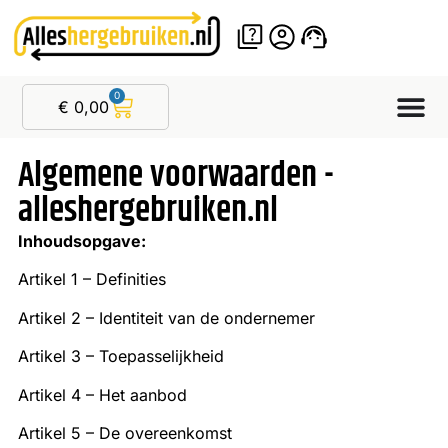
0
€
0,00
Algemene voorwaarden -
alleshergebruiken.nl
Inhoudsopgave:
Artikel 1 – Definities
Artikel 2 – Identiteit van de ondernemer
Artikel 3 – Toepasselijkheid
Artikel 4 – Het aanbod
Artikel 5 – De overeenkomst