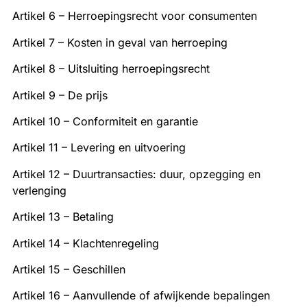
Artikel 6 – Herroepingsrecht voor consumenten
Artikel 7 – Kosten in geval van herroeping
Artikel 8 – Uitsluiting herroepingsrecht
Artikel 9 – De prijs
Artikel 10 – Conformiteit en garantie
Artikel 11 – Levering en uitvoering
Artikel 12 – Duurtransacties: duur, opzegging en
verlenging
Artikel 13 – Betaling
Artikel 14 – Klachtenregeling
Artikel 15 – Geschillen
Artikel 16 – Aanvullende of afwijkende bepalingen