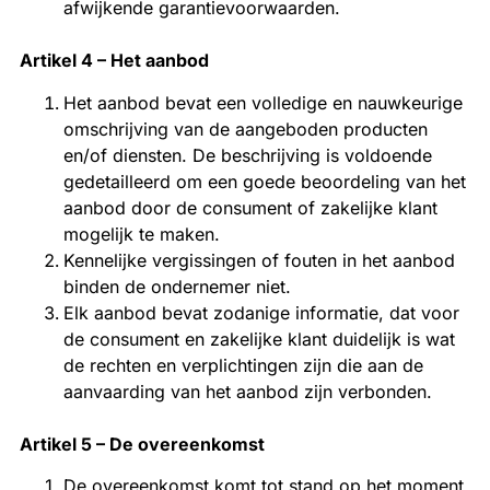
afwijkende garantievoorwaarden.
Artikel 4 – Het aanbod
Het aanbod bevat een volledige en nauwkeurige
omschrijving van de aangeboden producten
en/of diensten. De beschrijving is voldoende
gedetailleerd om een goede beoordeling van het
aanbod door de consument of zakelijke klant
mogelijk te maken.
Kennelijke vergissingen of fouten in het aanbod
binden de ondernemer niet.
Elk aanbod bevat zodanige informatie, dat voor
de consument en zakelijke klant duidelijk is wat
de rechten en verplichtingen zijn die aan de
aanvaarding van het aanbod zijn verbonden.
Artikel 5 – De overeenkomst
De overeenkomst komt tot stand op het moment