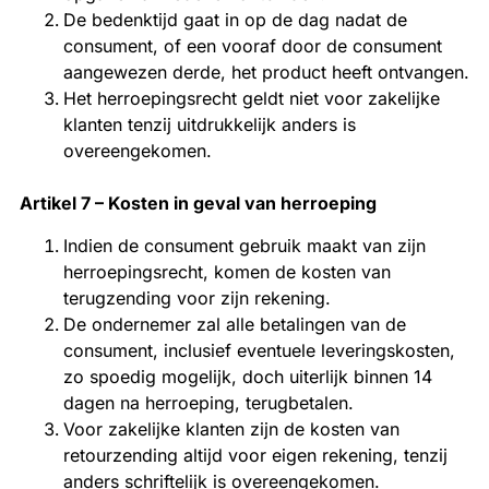
De bedenktijd gaat in op de dag nadat de
consument, of een vooraf door de consument
aangewezen derde, het product heeft ontvangen.
Het herroepingsrecht geldt niet voor zakelijke
klanten tenzij uitdrukkelijk anders is
overeengekomen.
Artikel 7 – Kosten in geval van herroeping
Indien de consument gebruik maakt van zijn
herroepingsrecht, komen de kosten van
terugzending voor zijn rekening.
De ondernemer zal alle betalingen van de
consument, inclusief eventuele leveringskosten,
zo spoedig mogelijk, doch uiterlijk binnen 14
dagen na herroeping, terugbetalen.
Voor zakelijke klanten zijn de kosten van
retourzending altijd voor eigen rekening, tenzij
anders schriftelijk is overeengekomen.