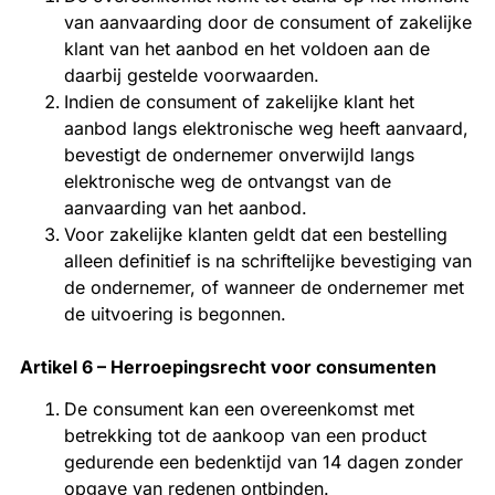
van aanvaarding door de consument of zakelijke
klant van het aanbod en het voldoen aan de
daarbij gestelde voorwaarden.
Indien de consument of zakelijke klant het
aanbod langs elektronische weg heeft aanvaard,
bevestigt de ondernemer onverwijld langs
elektronische weg de ontvangst van de
aanvaarding van het aanbod.
Voor zakelijke klanten geldt dat een bestelling
alleen definitief is na schriftelijke bevestiging van
de ondernemer, of wanneer de ondernemer met
de uitvoering is begonnen.
Artikel 6 – Herroepingsrecht voor consumenten
De consument kan een overeenkomst met
betrekking tot de aankoop van een product
gedurende een bedenktijd van 14 dagen zonder
opgave van redenen ontbinden.