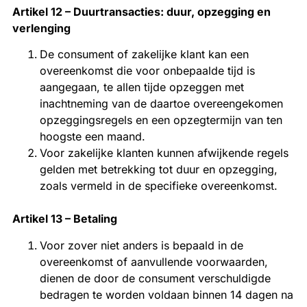
Artikel 12 – Duurtransacties: duur, opzegging en
verlenging
De consument of zakelijke klant kan een
overeenkomst die voor onbepaalde tijd is
aangegaan, te allen tijde opzeggen met
inachtneming van de daartoe overeengekomen
opzeggingsregels en een opzegtermijn van ten
hoogste een maand.
Voor zakelijke klanten kunnen afwijkende regels
gelden met betrekking tot duur en opzegging,
zoals vermeld in de specifieke overeenkomst.
Artikel 13 – Betaling
Voor zover niet anders is bepaald in de
overeenkomst of aanvullende voorwaarden,
dienen de door de consument verschuldigde
bedragen te worden voldaan binnen 14 dagen na