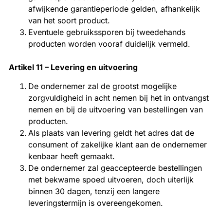
afwijkende garantieperiode gelden, afhankelijk
van het soort product.
Eventuele gebruikssporen bij tweedehands
producten worden vooraf duidelijk vermeld.
Artikel 11 – Levering en uitvoering
De ondernemer zal de grootst mogelijke
zorgvuldigheid in acht nemen bij het in ontvangst
nemen en bij de uitvoering van bestellingen van
producten.
Als plaats van levering geldt het adres dat de
consument of zakelijke klant aan de ondernemer
kenbaar heeft gemaakt.
De ondernemer zal geaccepteerde bestellingen
met bekwame spoed uitvoeren, doch uiterlijk
binnen 30 dagen, tenzij een langere
leveringstermijn is overeengekomen.