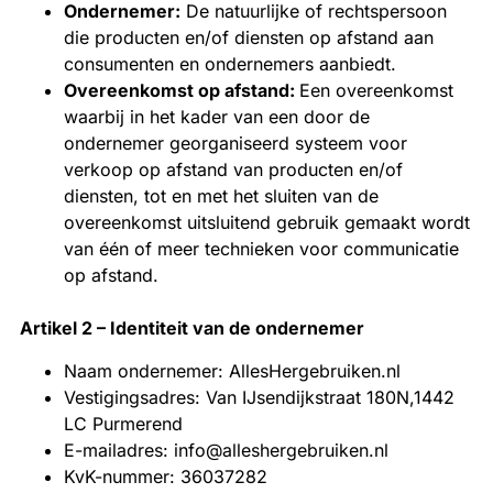
Ondernemer:
De natuurlijke of rechtspersoon
die producten en/of diensten op afstand aan
consumenten en ondernemers aanbiedt.
Overeenkomst op afstand:
Een overeenkomst
waarbij in het kader van een door de
ondernemer georganiseerd systeem voor
verkoop op afstand van producten en/of
diensten, tot en met het sluiten van de
overeenkomst uitsluitend gebruik gemaakt wordt
van één of meer technieken voor communicatie
op afstand.
Artikel 2 – Identiteit van de ondernemer
Naam ondernemer: AllesHergebruiken.nl
Vestigingsadres: Van IJsendijkstraat 180N,1442
LC Purmerend
E-mailadres: info@alleshergebruiken.nl
KvK-nummer: 36037282