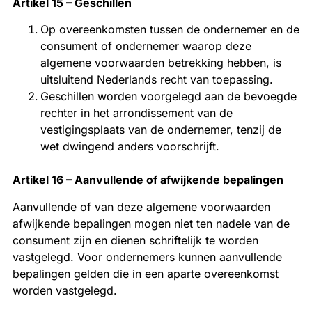
Artikel 15 – Geschillen
Op overeenkomsten tussen de ondernemer en de
consument of ondernemer waarop deze
algemene voorwaarden betrekking hebben, is
uitsluitend Nederlands recht van toepassing.
Geschillen worden voorgelegd aan de bevoegde
rechter in het arrondissement van de
vestigingsplaats van de ondernemer, tenzij de
wet dwingend anders voorschrijft.
Artikel 16 – Aanvullende of afwijkende bepalingen
Aanvullende of van deze algemene voorwaarden
afwijkende bepalingen mogen niet ten nadele van de
consument zijn en dienen schriftelijk te worden
vastgelegd. Voor ondernemers kunnen aanvullende
bepalingen gelden die in een aparte overeenkomst
worden vastgelegd.