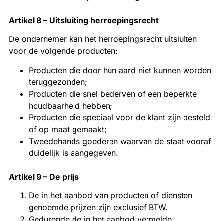
Artikel 8 – Uitsluiting herroepingsrecht
De ondernemer kan het herroepingsrecht uitsluiten
voor de volgende producten:
Producten die door hun aard niet kunnen worden
teruggezonden;
Producten die snel bederven of een beperkte
houdbaarheid hebben;
Producten die speciaal voor de klant zijn besteld
of op maat gemaakt;
Tweedehands goederen waarvan de staat vooraf
duidelijk is aangegeven.
Artikel 9 – De prijs
De in het aanbod van producten of diensten
genoemde prijzen zijn exclusief BTW.
Gedurende de in het aanbod vermelde