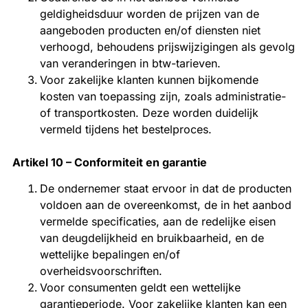
geldigheidsduur worden de prijzen van de
aangeboden producten en/of diensten niet
verhoogd, behoudens prijswijzigingen als gevolg
van veranderingen in btw-tarieven.
Voor zakelijke klanten kunnen bijkomende
kosten van toepassing zijn, zoals administratie-
of transportkosten. Deze worden duidelijk
vermeld tijdens het bestelproces.
Artikel 10 – Conformiteit en garantie
De ondernemer staat ervoor in dat de producten
voldoen aan de overeenkomst, de in het aanbod
vermelde specificaties, aan de redelijke eisen
van deugdelijkheid en bruikbaarheid, en de
wettelijke bepalingen en/of
overheidsvoorschriften.
Voor consumenten geldt een wettelijke
garantieperiode. Voor zakelijke klanten kan een