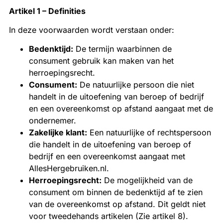
Artikel 1 – Definities
In deze voorwaarden wordt verstaan onder:
Bedenktijd:
De termijn waarbinnen de
consument gebruik kan maken van het
herroepingsrecht.
Consument:
De natuurlijke persoon die niet
handelt in de uitoefening van beroep of bedrijf
en een overeenkomst op afstand aangaat met de
ondernemer.
Zakelijke klant:
Een natuurlijke of rechtspersoon
die handelt in de uitoefening van beroep of
bedrijf en een overeenkomst aangaat met
AllesHergebruiken.nl.
Herroepingsrecht:
De mogelijkheid van de
consument om binnen de bedenktijd af te zien
van de overeenkomst op afstand. Dit geldt niet
voor tweedehands artikelen (Zie artikel 8).