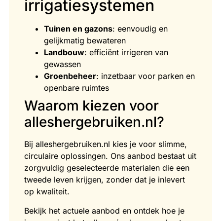
irrigatiesystemen
Tuinen en gazons
: eenvoudig en
gelijkmatig bewateren
Landbouw
: efficiënt irrigeren van
gewassen
Groenbeheer
: inzetbaar voor parken en
openbare ruimtes
Waarom kiezen voor
alleshergebruiken.nl?
Bij alleshergebruiken.nl kies je voor slimme,
circulaire oplossingen. Ons aanbod bestaat uit
zorgvuldig geselecteerde materialen die een
tweede leven krijgen, zonder dat je inlevert
op kwaliteit.
Bekijk het actuele aanbod en ontdek hoe je