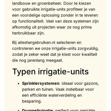
landbouw en groenbeheer. Door te kiezen
voor gebruikte irrigatie-units profiteer je van
een voordelige oplossing zonder in te leveren
op functionaliteit. Veel van deze systemen zijn
afkomstig uit projecten waar ze nog prima
herbruikbaar zijn.
Bij alleshergebruiken.nl selecteren en
controleren we onze irrigatie-units zorgvuldig,
zodat je zeker weet dat je kiest voor kwaliteit
die nog jarenlang meegaat.
Typen irrigatie-units
Sprinklersystemen
: ideaal voor gazons,
parken en tuinen. Vaak instelbaar voor
een efficiënte waterverdeling en
besparing.
Druppelirrigatie
: perfect voor gerichte