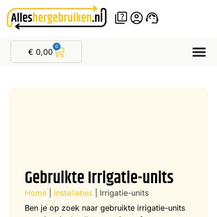
0
€
0,00
Gebruikte Irrigatie-units
Home
|
Installaties
|
Irrigatie-units
Ben je op zoek naar gebruikte irrigatie-units