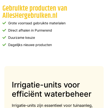
Gebruikte producten van
AllesHergebruiken.nl
Grote voorraad gebruikte materialen
Direct afhalen in Purmerend
Duurzame keuze
Dagelijks nieuwe producten
Irrigatie-units voor
efficiënt waterbeheer
Irrigatie-units zijn essentieel voor tuinaanleg,