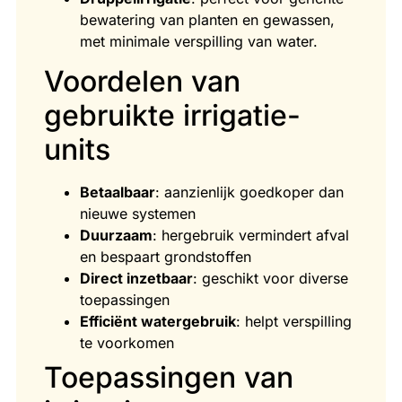
bewatering van planten en gewassen,
met minimale verspilling van water.
Voordelen van
gebruikte irrigatie-
units
Betaalbaar
: aanzienlijk goedkoper dan
nieuwe systemen
Duurzaam
: hergebruik vermindert afval
en bespaart grondstoffen
Direct inzetbaar
: geschikt voor diverse
toepassingen
Efficiënt watergebruik
: helpt verspilling
te voorkomen
Toepassingen van