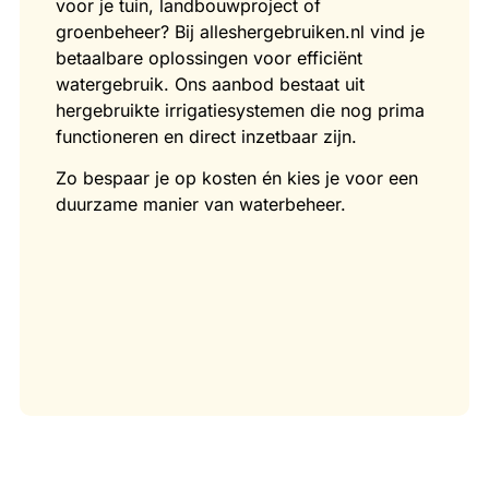
voor je tuin, landbouwproject of
groenbeheer? Bij alleshergebruiken.nl vind je
betaalbare oplossingen voor efficiënt
watergebruik. Ons aanbod bestaat uit
hergebruikte irrigatiesystemen die nog prima
functioneren en direct inzetbaar zijn.
Zo bespaar je op kosten én kies je voor een
duurzame manier van waterbeheer.