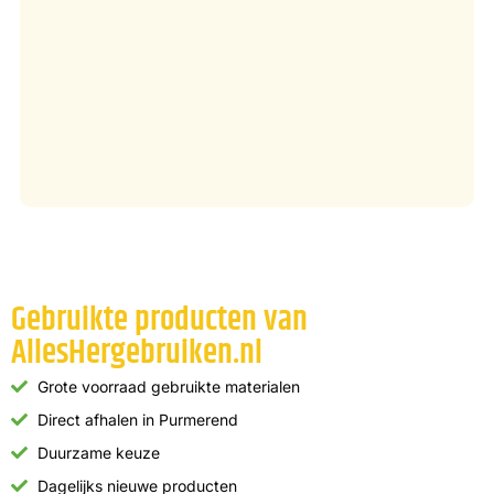
Gebruikte producten van
AllesHergebruiken.nl
Grote voorraad gebruikte materialen
Direct afhalen in Purmerend
Duurzame keuze
Dagelijks nieuwe producten