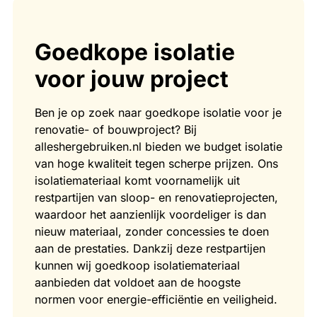
Goedkope isolatie
voor jouw project
Ben je op zoek naar goedkope isolatie voor je
renovatie- of bouwproject? Bij
alleshergebruiken.nl bieden we budget isolatie
van hoge kwaliteit tegen scherpe prijzen. Ons
isolatiemateriaal komt voornamelijk uit
restpartijen van sloop- en renovatieprojecten,
waardoor het aanzienlijk voordeliger is dan
nieuw materiaal, zonder concessies te doen
aan de prestaties. Dankzij deze restpartijen
kunnen wij goedkoop isolatiemateriaal
aanbieden dat voldoet aan de hoogste
normen voor energie-efficiëntie en veiligheid.