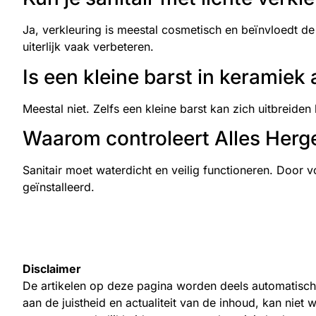
Ja, verkleuring is meestal cosmetisch en beïnvloedt de w
uiterlijk vaak verbeteren.
Is een kleine barst in keramiek
Meestal niet. Zelfs een kleine barst kan zich uitbreiden
Waarom controleert Alles Herge
Sanitair moet waterdicht en veilig functioneren. Doo
geïnstalleerd.
Disclaimer
De artikelen op deze pagina worden deels automatisch
aan de juistheid en actualiteit van de inhoud, kan niet