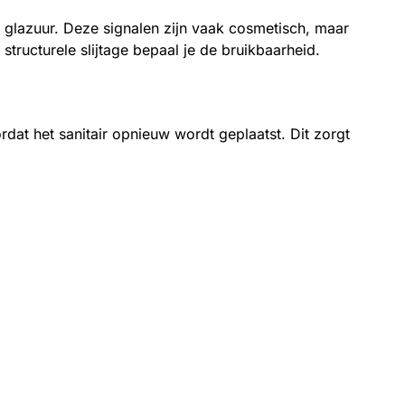
n glazuur. Deze signalen zijn vaak cosmetisch, maar
ructurele slijtage bepaal je de bruikbaarheid.
rdat het sanitair opnieuw wordt geplaatst. Dit zorgt