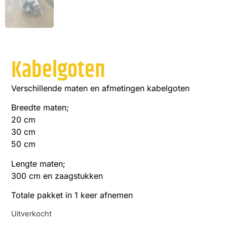
Kabelgoten
Verschillende maten en afmetingen kabelgoten
Breedte maten;
20 cm
30 cm
50 cm
Lengte maten;
300 cm en zaagstukken
Totale pakket in 1 keer afnemen
Uitverkocht