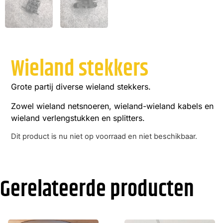
Wieland stekkers
Grote partij diverse wieland stekkers.
Zowel wieland netsnoeren, wieland-wieland kabels en
wieland verlengstukken en splitters.
Dit product is nu niet op voorraad en niet beschikbaar.
Alternative:
Gerelateerde producten