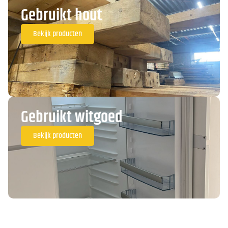
Gebruikt hout
Bekijk producten
Gebruikt witgoed
Bekijk producten