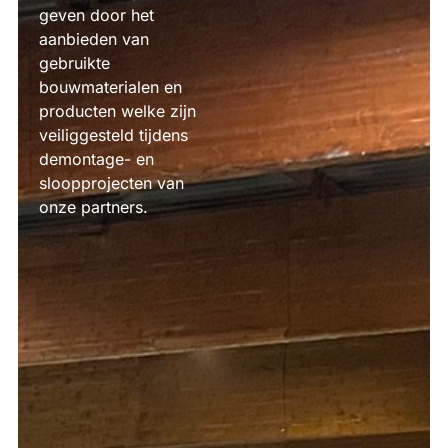
geven door het
aanbieden van
gebruikte
bouwmaterialen en
producten welke zijn
veiliggesteld tijdens
demontage- en
sloopprojecten van
onze partners.