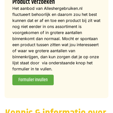
Product verzoeken
Het aanbod van Alleshergebruiken.nl
fluctueert behoorlijk en daarom zou het best
kunnen dat er af en toe een product bij zit wat
nog niet eerder in ons assortiment is
voorgekomen of in grotere aantallen
binnenkomt dan normaal. Mocht er spontaan
een product tussen zitten wat jou interesseert
of waar we grotere aantallen van
binnenkrijgen, dan kun zorgen dat je op onze
lijst staat door via onderstaande knop het
formulier in te vullen.
Formulier invullen